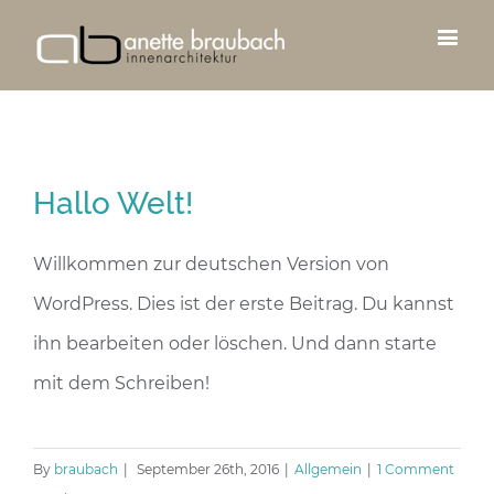
Hallo Welt!
Willkommen zur deutschen Version von
WordPress. Dies ist der erste Beitrag. Du kannst
ihn bearbeiten oder löschen. Und dann starte
mit dem Schreiben!
By
braubach
|
September 26th, 2016
|
Allgemein
|
1 Comment