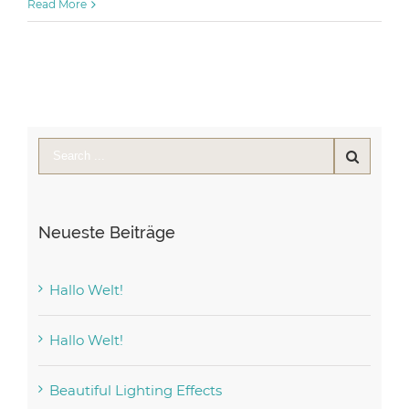
Read More
Neueste Beiträge
Hallo Welt!
Hallo Welt!
Beautiful Lighting Effects