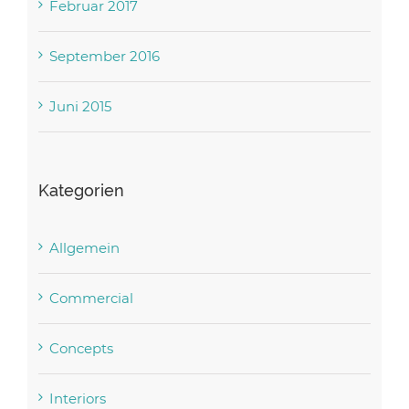
Februar 2017
September 2016
Juni 2015
Kategorien
Allgemein
Commercial
Concepts
Interiors