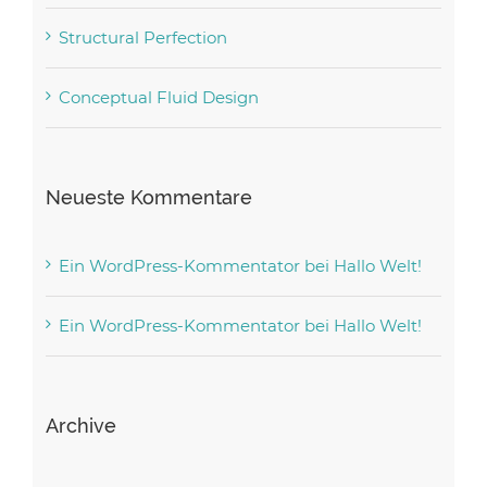
Structural Perfection
Conceptual Fluid Design
Neueste Kommentare
Ein WordPress-Kommentator
bei
Hallo Welt!
Ein WordPress-Kommentator
bei
Hallo Welt!
Archive