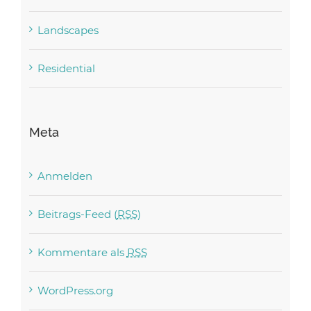
Landscapes
Residential
Meta
Anmelden
Beitrags-Feed (
RSS
)
Kommentare als
RSS
WordPress.org