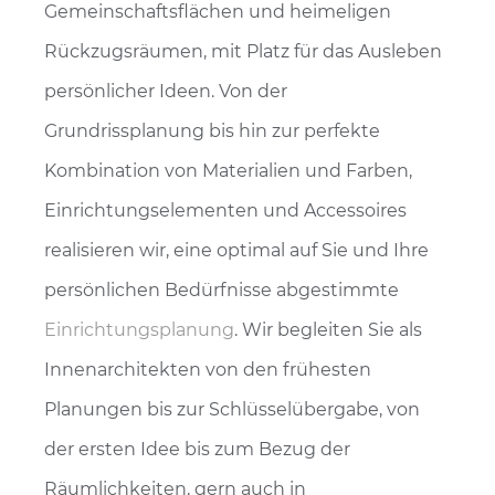
Gemeinschaftsflächen und heimeligen
Rückzugsräumen, mit Platz für das Ausleben
persönlicher Ideen. Von der
Grundrissplanung bis hin zur perfekte
Kombination von Materialien und Farben,
Einrichtungselementen und Accessoires
realisieren wir, eine optimal auf Sie und Ihre
persönlichen Bedürfnisse abgestimmte
Einrichtungsplanung
. Wir begleiten Sie als
Innenarchitekten von den frühesten
Planungen bis zur Schlüsselübergabe, von
der ersten Idee bis zum Bezug der
Räumlichkeiten, gern auch in