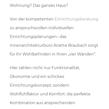
Wohnung? Das ganzes Haus?
Von der kompetenten
Einrichtungsberatung
zu anspruchsvollen individuellen
Einrichtungsplanungen– das
Innenarchitekturbüro Anette Braubach sorgt
für Ihr Wohlbefinden in Ihren „vier Wänden“.
Hier zählen nicht nur Funktionalität,
Ökonomie und ein schickes
Einrichtungskonzept, sondern
Wohlfühlfaktor und Komfort: die perfekte
Kombination aus ansprechenden