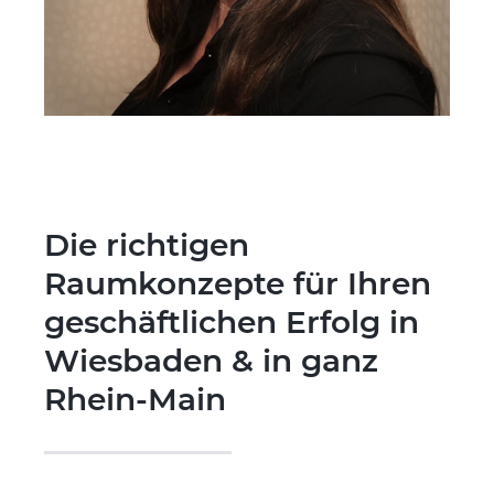
Die richtigen
Raumkonzepte für Ihren
geschäftlichen Erfolg in
Wiesbaden & in ganz
Rhein-Main