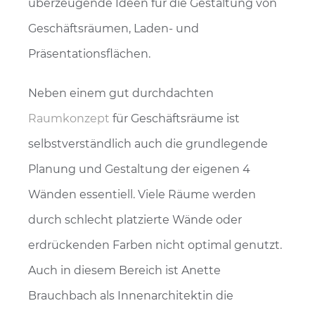
überzeugende Ideen für die Gestaltung von
Geschäftsräumen, Laden- und
Präsentationsflächen.
Neben einem gut durchdachten
Raumkonzept
für Geschäftsräume ist
selbstverständlich auch die grundlegende
Planung und Gestaltung der eigenen 4
Wänden essentiell. Viele Räume werden
durch schlecht platzierte Wände oder
erdrückenden Farben nicht optimal genutzt.
Auch in diesem Bereich ist Anette
Brauchbach als Innenarchitektin die