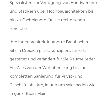
Spezialisten zur Verfügung: von Handwerkern
und Statikern über Hochbauarchitekten bis
hin zu Fachplanern für alle technischen
Bereiche.
Ihre Innenarchitektin Anette Braubach mit
Sitz in Dreieich plant, konzipiert, saniert,
gestaltet und verändert für Sie Räume, jeder
Art. Alles von der Wohnberatung bis zur
kompletten Sanierung, für Privat- und
Geschäftsobjekte, in und um Wiesbaden wie
in ganz Rhein-Main.