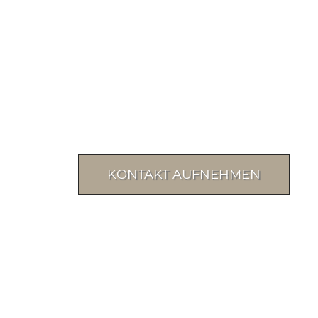
KONTAKT AUFNEHMEN