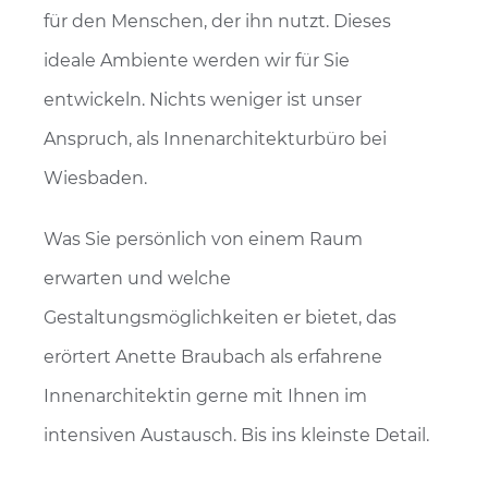
für den Menschen, der ihn nutzt. Dieses
ideale Ambiente werden wir für Sie
entwickeln. Nichts weniger ist unser
Anspruch, als Innenarchitekturbüro bei
Wiesbaden.
Was Sie persönlich von einem Raum
erwarten und welche
Gestaltungsmöglichkeiten er bietet, das
erörtert Anette Braubach als erfahrene
Innenarchitektin gerne mit Ihnen im
intensiven Austausch. Bis ins kleinste Detail.