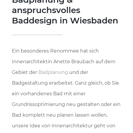
anspruchsvolles
Baddesign in Wiesbaden
Ein besonderes Renommee hat sich
Innenarchitektin Anette Braubach auf dem
Gebiet der
Badplanung
und der
Badgestaltung erarbeitet. Ganz gleich, ob Sie
ein vorhandenes Bad mit einer
Grundrissoptimierung neu gestalten oder ein
Bad komplett neu planen lassen wollen,
unsere Idee von Innenarchitektur geht von