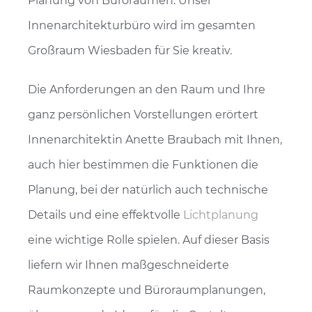
Planung von Büroräumen. Unser
Innenarchitekturbüro wird im gesamten
Großraum Wiesbaden für Sie kreativ.
Die Anforderungen an den Raum und Ihre
ganz persönlichen Vorstellungen erörtert
Innenarchitektin Anette Braubach mit Ihnen,
auch hier bestimmen die Funktionen die
Planung, bei der natürlich auch technische
Details und eine effektvolle
Lichtplanung
eine wichtige Rolle spielen. Auf dieser Basis
liefern wir Ihnen maßgeschneiderte
Raumkonzepte und Büroraumplanungen,