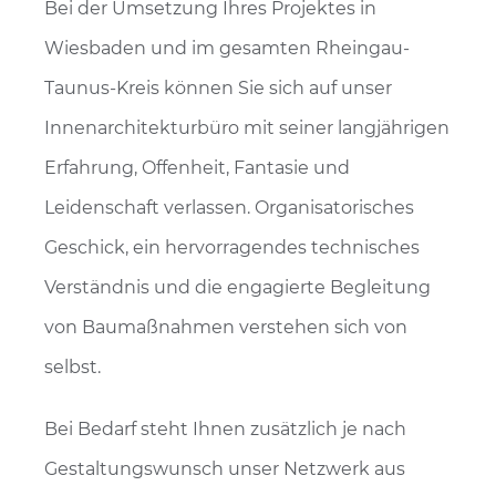
Bei der Umsetzung Ihres Projektes in
Wiesbaden und im gesamten Rheingau-
Taunus-Kreis können Sie sich auf unser
Innenarchitekturbüro mit seiner langjährigen
Erfahrung, Offenheit, Fantasie und
Leidenschaft verlassen. Organisatorisches
Geschick, ein hervorragendes technisches
Verständnis und die engagierte Begleitung
von Baumaßnahmen verstehen sich von
selbst.
Bei Bedarf steht Ihnen zusätzlich je nach
Gestaltungswunsch unser Netzwerk aus