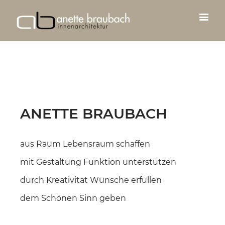
ANETTE BRAUBACH
aus Raum Lebensraum schaffen
mit Gestaltung Funktion unterstützen
durch Kreativität Wünsche erfüllen
dem Schönen Sinn geben