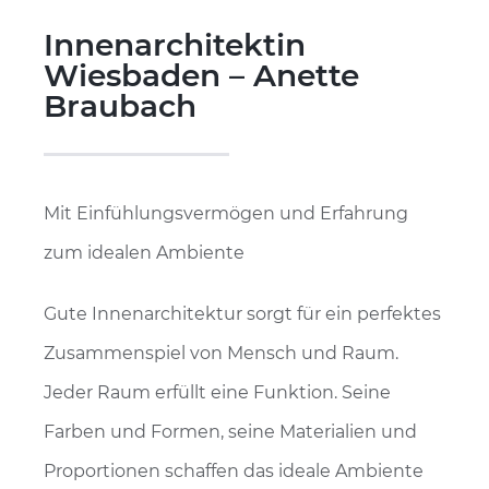
Innenarchitektin
Wiesbaden – Anette
Braubach
Mit Einfühlungsvermögen und Erfahrung
zum idealen Ambiente
Gute Innenarchitektur sorgt für ein perfektes
Zusammenspiel von Mensch und Raum.
Jeder Raum erfüllt eine Funktion. Seine
Farben und Formen, seine Materialien und
Proportionen schaffen das ideale Ambiente