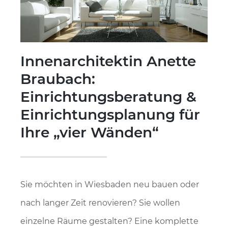
Innenarchitektin Anette
Braubach:
Einrichtungsberatung &
Einrichtungsplanung für
Ihre „vier Wänden“
Sie möchten in Wiesbaden neu bauen oder
nach langer Zeit renovieren? Sie wollen
einzelne Räume gestalten? Eine komplette