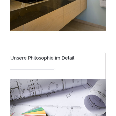
Unsere Philosophie im Detail