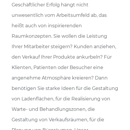
Geschäftlicher Erfolg hängt nicht
unwesentlich vom Arbeitsumfeld ab, das
heißt auch von inspirierenden
Raumkonzepten. Sie wollen die Leistung
Ihrer Mitarbeiter steigern? Kunden anziehen,
den Verkauf Ihrer Produkte ankurbeln? Für
Klienten, Patienten oder Besucher eine
angenehme Atmosphäre kreieren? Dann
benötigen Sie starke Ideen für die Gestaltung
von Ladenflächen, für die Realisierung von
Warte- und Behandlungszonen, die
Gestaltung von Verkaufsräumen, für die