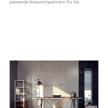
passende Ansprechpartnerin für Sie.