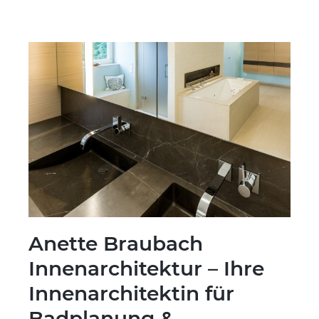
Anette Braubach
Innenarchitektur – Ihre
Innenarchitektin für
Badplanung &