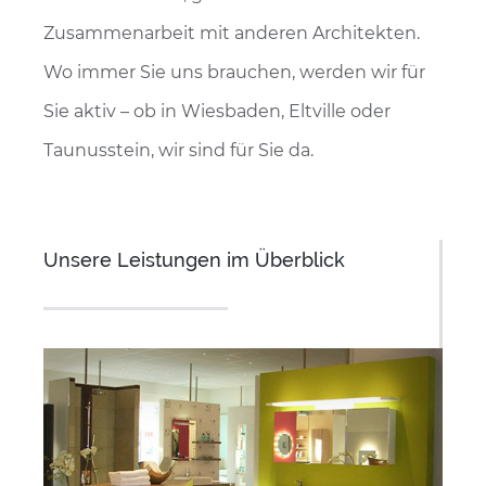
Zusammenarbeit mit anderen Architekten.
Wo immer Sie uns brauchen, werden wir für
Sie aktiv – ob in Wiesbaden, Eltville oder
Taunusstein, wir sind für Sie da.
Unsere Leistungen im Überblick