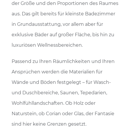
der Größe und den Proportionen des Raumes
aus. Das gilt bereits für kleinste Badezimmer
in Grundausstattung, vor allem aber für
exklusive Bäder auf großer Fläche, bis hin zu
luxuriösen Wellnessbereichen.
Passend zu Ihren Räumlichkeiten und Ihren
Ansprüchen werden die Materialien für
Wände und Böden festgelegt – für Wasch-
und Duschbereiche, Saunen, Tepedarien,
Wohlfühllandschaften. Ob Holz oder
Naturstein, ob Corian oder Glas, der Fantasie
sind hier keine Grenzen gesetzt.